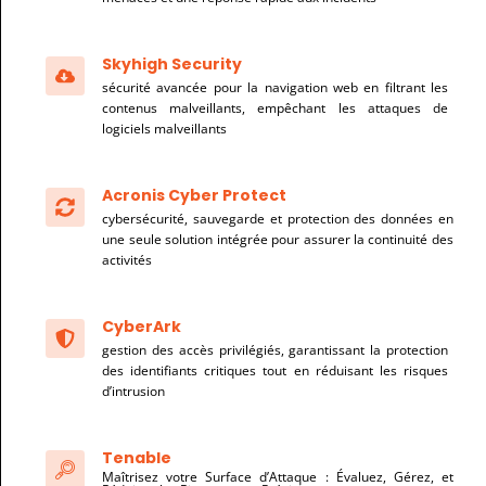
Skyhigh Security
sécurité avancée pour la navigation web en filtrant les
contenus malveillants, empêchant les attaques de
logiciels malveillants
Acronis Cyber Protect
cybersécurité, sauvegarde et protection des données en
une seule solution intégrée pour assurer la continuité des
activités
CyberArk
gestion des accès privilégiés, garantissant la protection
des identifiants critiques tout en réduisant les risques
d’intrusion
Tenable
Maîtrisez votre Surface d’Attaque : Évaluez, Gérez, et