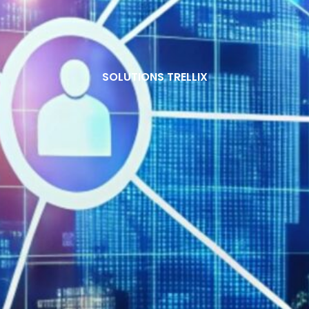
SOLUTIONS TRELLIX