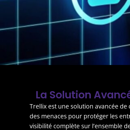
La Solution Avancé
Trellix est une solution avancée de
des menaces pour protéger les entre
visibilité complète sur l’ensemble d