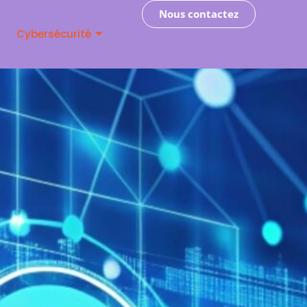
Contactez-nous
Nous contactez
Cybersécurité