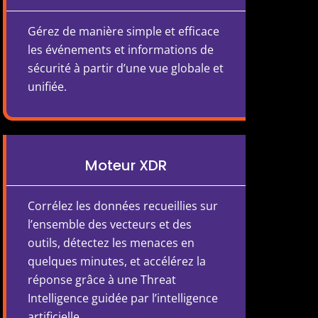
Gérez de manière simple et efficace
les événements et informations de
sécurité à partir d’une vue globale et
unifiée.
Moteur XDR
Corrélez les données recueillies sur
l’ensemble des vecteurs et des
outils, détectez les menaces en
quelques minutes, et accélérez la
réponse grâce à une Threat
Intelligence guidée par l’intelligence
artificielle.