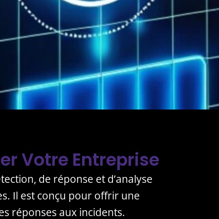
er Votre Entreprise
tection, de réponse et d’analyse
. Il est conçu pour offrir une
les réponses aux incidents.