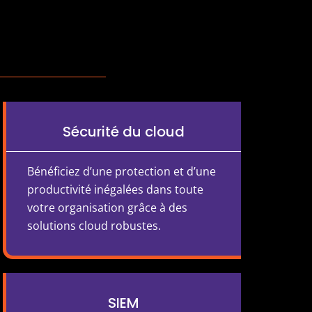
Sécurité du cloud
Bénéficiez d’une protection et d’une
productivité inégalées dans toute
votre organisation grâce à des
solutions cloud robustes.
SIEM