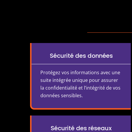
Sécurité des données
Protégez vos informations avec une
suite intégrée unique pour assurer
la confidentialité et l’intégrité de vos
données sensibles.
Sécurité des réseaux