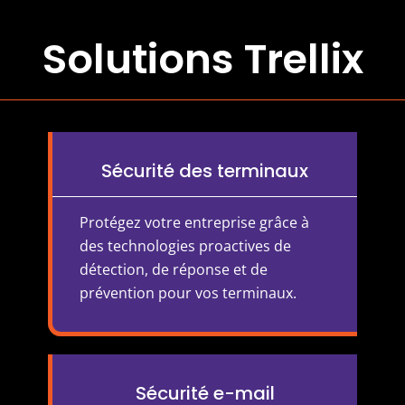
Solutions Trellix
Sécurité des terminaux
Protégez votre entreprise grâce à
des technologies proactives de
détection, de réponse et de
prévention pour vos terminaux.
Sécurité e-mail