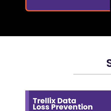
Trellix Data
Loss Prevention