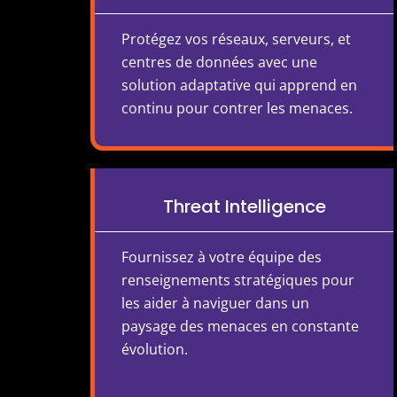
Protégez vos réseaux, serveurs, et
centres de données avec une
solution adaptative qui apprend en
continu pour contrer les menaces.
Threat Intelligence
Fournissez à votre équipe des
renseignements stratégiques pour
les aider à naviguer dans un
paysage des menaces en constante
évolution.