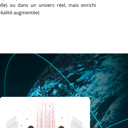
tuelle) ou dans un univers réel, mais enrichi
(réalité augmentée)