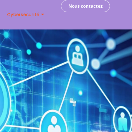
Contactez-nous
Nous contactez
Cybersécurité