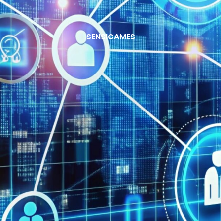
SENSIGAMES