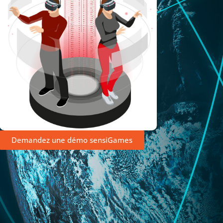
Demandez une démo sensiGames